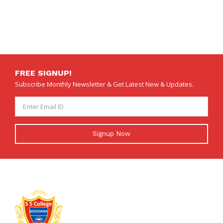
FREE SIGNUP!
Subscribe Monthly Newsletter & Get Latest New & Updates.
Signup Now